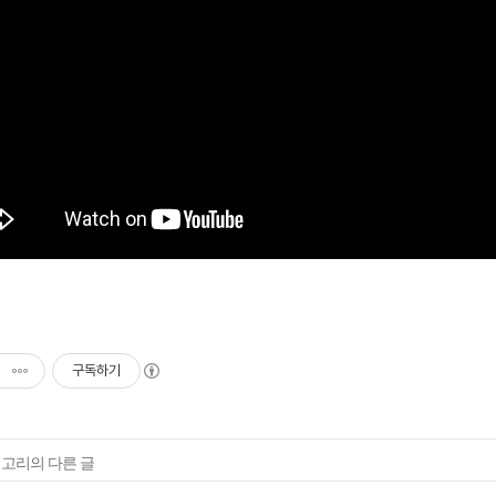
구독하기
테고리의 다른 글