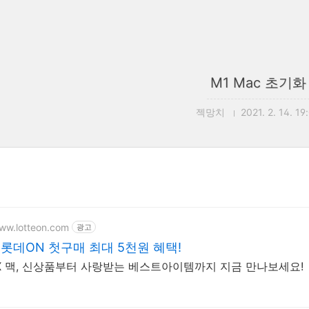
M1 Mac 초기화
젝망치
2021. 2. 14. 19
www.lotteon.com
광고
X 롯데ON 첫구매 최대 5천원 혜택!
X 맥, 신상품부터 사랑받는 베스트아이템까지 지금 만나보세요!