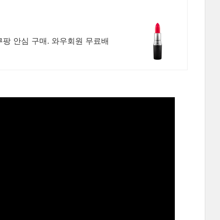
쿠팡 안심 구매. 와우회원 무료배