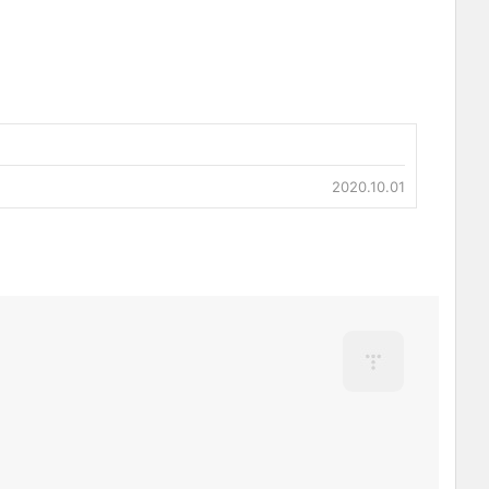
2020.10.01