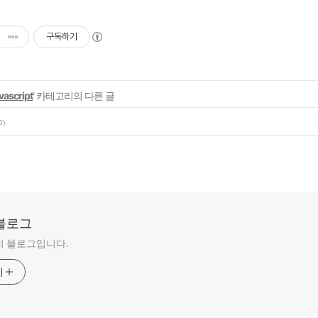
구독하기
vascript
' 카테고리의 다른 글
0)
블로그
의 블로그입니다.
기