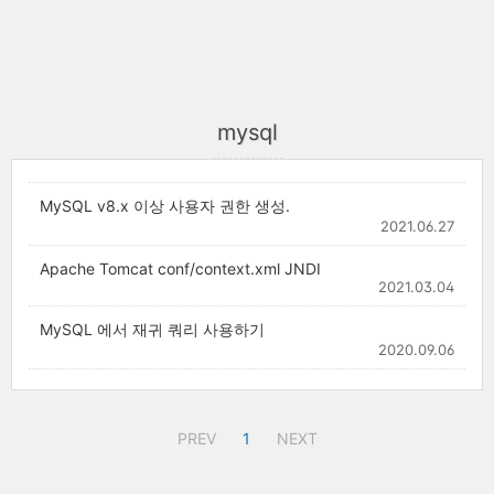
mysql
MySQL v8.x 이상 사용자 권한 생성.
2021.06.27
Apache Tomcat conf/context.xml JNDI
2021.03.04
MySQL 에서 재귀 쿼리 사용하기
2020.09.06
PREV
1
NEXT