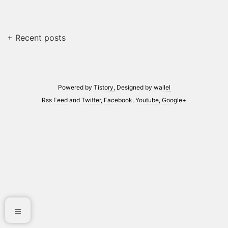
+ Recent posts
Powered by
Tistory
, Designed by
wallel
Rss Feed
and
Twitter
,
Facebook
,
Youtube
,
Google+